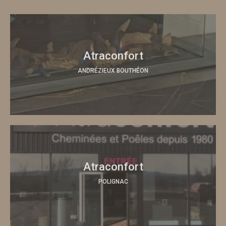
Atraconfort
ANDRÉZIEUX BOUTHÉON
Atraconfort
POLIGNAC