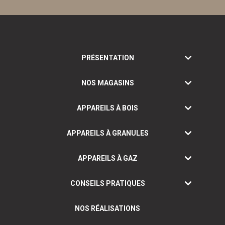
PRÉSENTATION
NOS MAGASINS
APPAREILS À BOIS
APPAREILS À GRANULES
APPAREILS À GAZ
CONSEILS PRATIQUES
NOS RÉALISATIONS