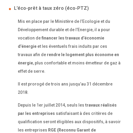
L’éco-prêt à taux zéro (éco-PTZ)
Mis en place par le Ministère de l’Ecologie et du
Développement durable et de l’Energie, il a pour
vocation de
financer les travaux d’économie
d’énergie
et les éventuels frais induits par ces
travaux afin de
rendre le logement plus économe en
énergie
, plus confortable et moins émetteur de gaz à
effet de serre.
Il est prorogé de trois ans jusqu’au 31 décembre
2018.
Depuis le 1er juillet 2014, seuls les
travaux réalisés
par les entreprises
satisfaisant à des critères de
qualification seront éligibles aux dispositifs, à savoir
les entreprises
RGE (Reconnu Garant de