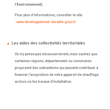
l’Environnement)
.
Pour plus d’informations, consulter le site
:
www.developpement-durable.gouv.fr
Les aides des collectivités territoriales
On n’y pense pas nécessairement, mais sachez que
certaines régions, départements ou communes
proposent des subventions qui peuvent contribuer à
financer l’acquisition de votre appareil de chauffage
au bois ou les travaux d’installation.