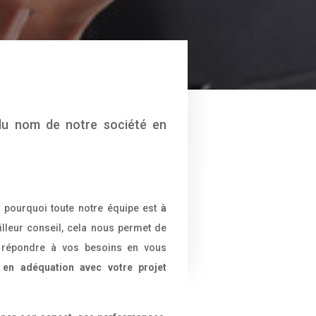
du nom de notre société en
t pourquoi toute notre équipe est
à
lleur conseil, cela nous permet de
 répondre à vos besoins en vous
t
en adéquation avec votre projet