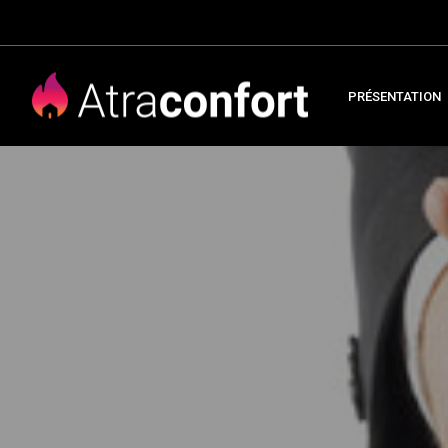
PRÉSENTATION