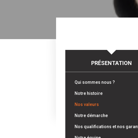
PRÉSENTATION
Qui sommes nous ?
Notre histoire
Nos valeurs
Notre démarche
Nos qualifications et nos garan
Notre équipe