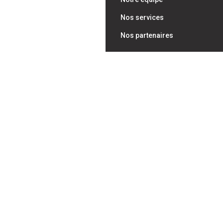
Nos services
Nos partenaires