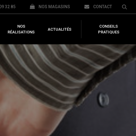
09 32 85
NOS MAGASINS
CONTACT
NOS
CONSEILS
ACTUALITÉS
RÉALISATIONS
PRATIQUES