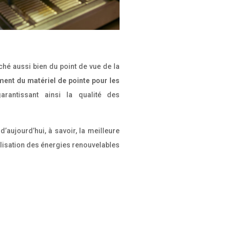
é aussi bien du point de vue de la
ment du matériel de pointe pour les
arantissant ainsi la qualité des
aujourd’hui, à savoir, la meilleure
ilisation des énergies renouvelables